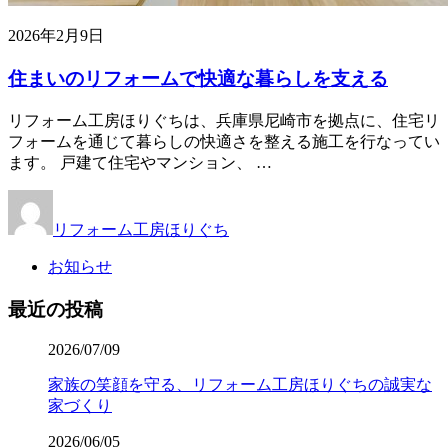
2026年2月9日
住まいのリフォームで快適な暮らしを支える
リフォーム工房ほりぐちは、兵庫県尼崎市を拠点に、住宅リ
フォームを通じて暮らしの快適さを整える施工を行なってい
ます。 戸建て住宅やマンション、 …
リフォーム工房ほりぐち
お知らせ
最近の投稿
2026/07/09
家族の笑顔を守る、リフォーム工房ほりぐちの誠実な
家づくり
2026/06/05