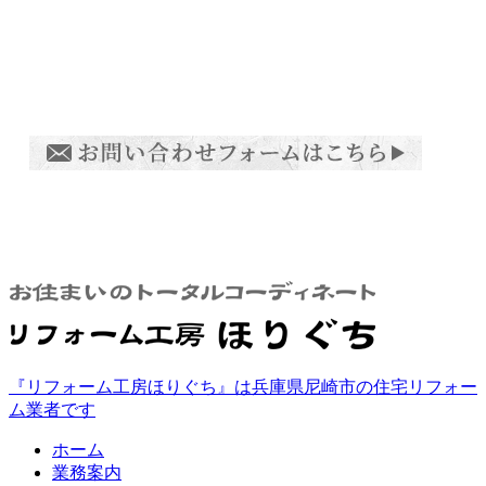
『リフォーム工房ほりぐち』は兵庫県尼崎市の住宅リフォー
ム業者です
ホーム
業務案内