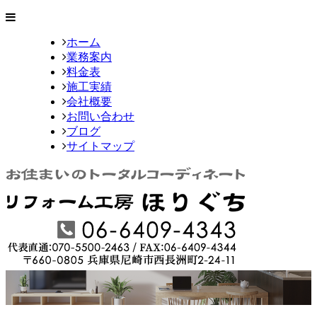
ホーム
業務案内
料金表
施工実績
会社概要
お問い合わせ
ブログ
サイトマップ