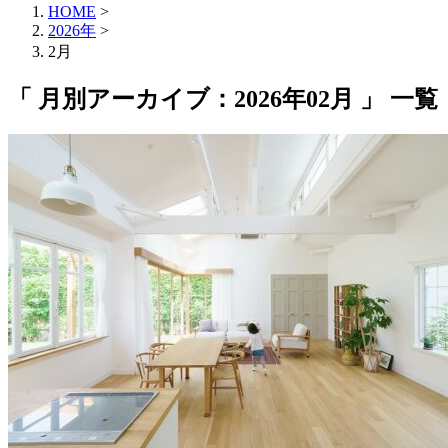
HOME
>
2026年
>
2月
「 月別アーカイブ：2026年02月 」 一覧