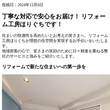
投稿日：2024年12月6日
丁寧な対応で安心をお届け！ リフォー
ム工房ほりぐちです！
住まいの快適性を高めたいとお考えの皆さまへ、リフォーム
工房ほりぐちが理想の住空間を実現するお手伝いをいたしま
す。
地域密着の心で、皆さまの笑顔のために日々精進を重ねる弊
社のサービスと強みをご紹介いたします。
リフォームで新たな住まいへの第一歩を