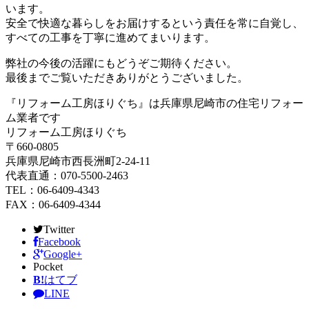
います。
安全で快適な暮らしをお届けするという責任を常に自覚し、
すべての工事を丁寧に進めてまいります。
弊社の今後の活躍にもどうぞご期待ください。
最後までご覧いただきありがとうございました。
『リフォーム工房ほりぐち』は兵庫県尼崎市の住宅リフォー
ム業者です
リフォーム工房ほりぐち
〒660-0805
兵庫県尼崎市西長洲町2-24-11
代表直通：070-5500-2463
TEL：06-6409-4343
FAX：06-6409-4344
Twitter
Facebook
Google+
Pocket
B!
はてブ
LINE