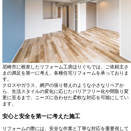
尼崎市に根差したリフォーム工房ほりぐちでは、ご依頼主さ
まの満足を第一に考え、各種住宅リフォームを承っておりま
す。
クロスやガラス、網戸の張り替えのような小さなリペアか
ら、生活スタイルの変化に応じたバリアフリー化や間取り変
更に至るまで、ニーズに合わせた柔軟な対応を可能にしてい
ます。
安心と安全を第一に考えた施工
リフォームの際には、安全な作業と丁寧な対応を重要視して