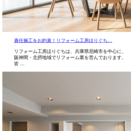
責任施工をお約束！リフォーム工房ほりぐち…
リフォーム工房ほりぐちは、兵庫県尼崎市を中心に、
阪神間・北摂地域でリフォーム業を営んでおります。
皆 …