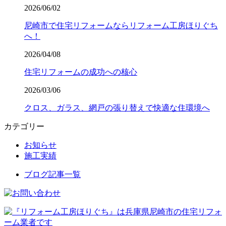
2026/06/02
尼崎市で住宅リフォームならリフォーム工房ほりぐち
へ！
2026/04/08
住宅リフォームの成功への核心
2026/03/06
クロス、ガラス、網戸の張り替えで快適な住環境へ
カテゴリー
お知らせ
施工実績
ブログ記事一覧