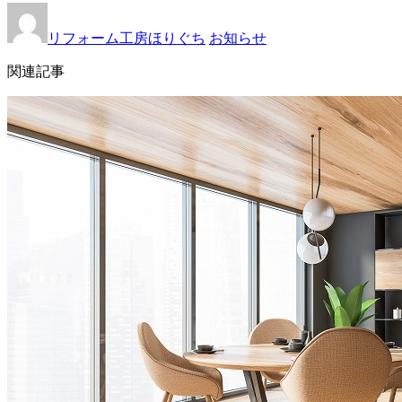
リフォーム工房ほりぐち
お知らせ
関連記事