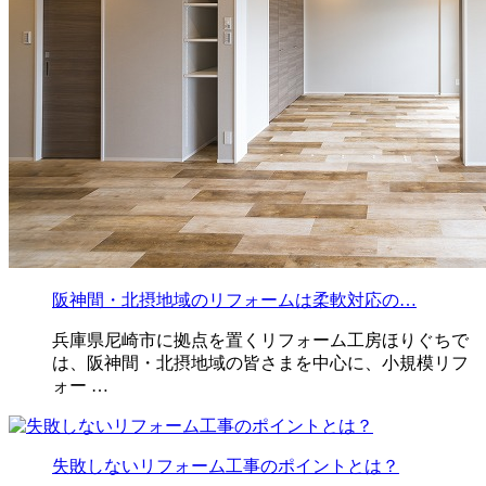
阪神間・北摂地域のリフォームは柔軟対応の…
兵庫県尼崎市に拠点を置くリフォーム工房ほりぐちで
は、阪神間・北摂地域の皆さまを中心に、小規模リフ
ォー …
失敗しないリフォーム工事のポイントとは？