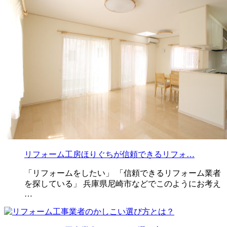
リフォーム工房ほりぐちが信頼できるリフォ…
「リフォームをしたい」 「信頼できるリフォーム業者
を探している」 兵庫県尼崎市などでこのようにお考え
…