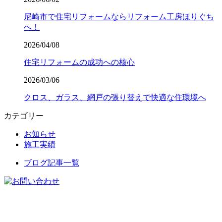
尼崎市で住宅リフォームならリフォーム工房ほりぐち
へ！
2026/04/08
住宅リフォームの成功への核心
2026/03/06
クロス、ガラス、網戸の張り替えで快適な住環境へ
カテゴリー
お知らせ
施工実績
ブログ記事一覧